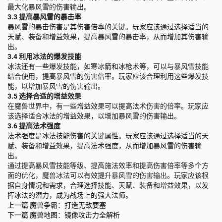
最大化暴风雪的伤害输出。
3.3 提高暴风雪的暴击率
暴风雪的暴击伤害是其伤害倍率的关键。玩家应该通过选择适当的
天赋、装备和增益效果，提高暴风雪的暴击率，从而增加其伤害输
出。
3.4 利用冰法的爆发技能
冰法还有一些爆发技能，如寒冰箭和冰枪术等，可以与暴风雪技能
结合使用，提高暴风雪的伤害倍率。玩家应该合理利用这些爆发技
能，以增加暴风雪的伤害输出。
3.5 选择合适的增益效果
在魔兽世界中，有一些增益效果可以提高法术伤害的倍率。玩家应
该选择适合冰法的增益效果，以增加暴风雪的伤害输出。
3.6 提高法术强度
法术强度是冰法技能伤害的关键属性。玩家应该通过选择适当的天
赋、装备和增益效果，提高法术强度，从而增加暴风雪的伤害输
出。
通过提高暴风雪技能等级、提高施法效率和提高伤害倍率等多个方
面的优化，魔兽冰法可以有效提升暴风雪的伤害输出。玩家应该根
据自身情况和需求，合理选择技能、天赋、装备和增益效果，以发
挥冰法的潜力，成为战场上的强大法师。
上一篇
魔兽争霸：打造无敌要塞
下一篇
魔兽地图：镜像攻击力全解析