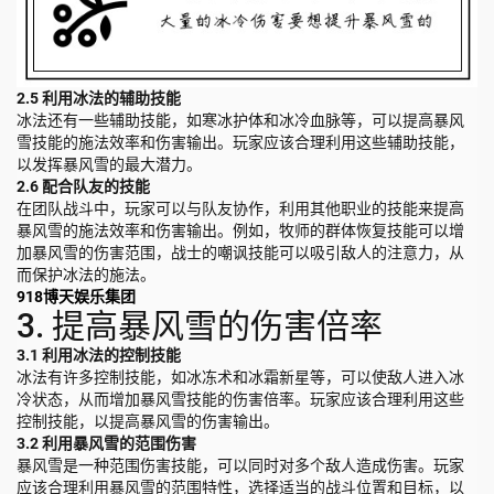
2.5 利用冰法的辅助技能
冰法还有一些辅助技能，如寒冰护体和冰冷血脉等，可以提高暴风
雪技能的施法效率和伤害输出。玩家应该合理利用这些辅助技能，
以发挥暴风雪的最大潜力。
2.6 配合队友的技能
在团队战斗中，玩家可以与队友协作，利用其他职业的技能来提高
暴风雪的施法效率和伤害输出。例如，牧师的群体恢复技能可以增
加暴风雪的伤害范围，战士的嘲讽技能可以吸引敌人的注意力，从
而保护冰法的施法。
918博天娱乐集团
3. 提高暴风雪的伤害倍率
3.1 利用冰法的控制技能
冰法有许多控制技能，如冰冻术和冰霜新星等，可以使敌人进入冰
冷状态，从而增加暴风雪技能的伤害倍率。玩家应该合理利用这些
控制技能，以提高暴风雪的伤害输出。
3.2 利用暴风雪的范围伤害
暴风雪是一种范围伤害技能，可以同时对多个敌人造成伤害。玩家
应该合理利用暴风雪的范围特性，选择适当的战斗位置和目标，以