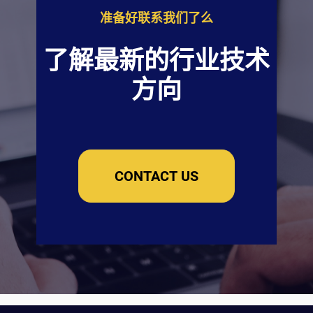
准备好联系我们了么
了解最新的行业技术
方向
CONTACT US