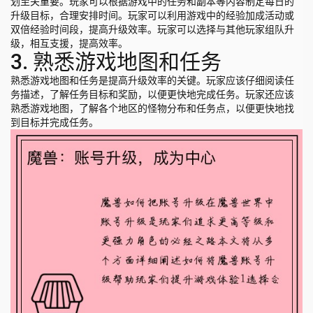
划至关重要。玩家可以根据游戏中的任务和副本等内容制定每日的
升级目标，合理安排时间。玩家可以利用游戏中的经验加成活动或
双倍经验时间段，提高升级效率。玩家可以选择与其他玩家组队升
级，相互支援，提高效率。
3. 熟悉游戏地图和任务
熟悉游戏地图和任务是提高升级效率的关键。玩家应该仔细阅读任
务描述，了解任务目标和奖励，以便更快地完成任务。玩家还应该
熟悉游戏地图，了解各个地区的怪物分布和任务点，以便更快地找
到目标并完成任务。