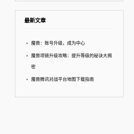
最新文章
魔兽：账号升级，成为中心
魔兽项链升级攻略：提升等级的秘诀大揭
密
魔兽腾讯对战平台地图下载指南